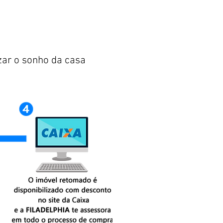
zar o sonho da casa