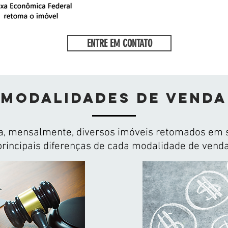
ENTRE EM CONTATO
MODALIDADES DE VENDA
za, mensalmente, diversos imóveis retomados em 
principais diferenças de cada modalidade de venda