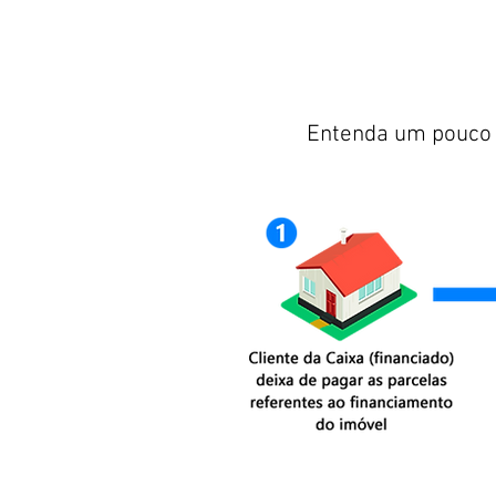
Entenda um pouco m