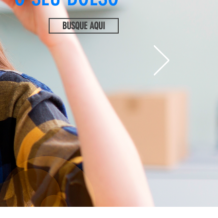
BUSQUE AQUI