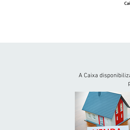
A Caixa disponibili